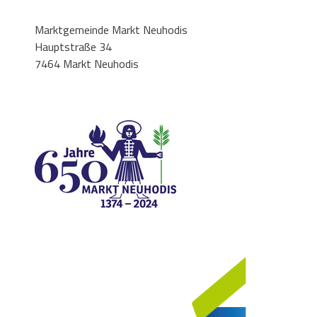
Marktgemeinde Markt Neuhodis
Hauptstraße 34
7464 Markt Neuhodis