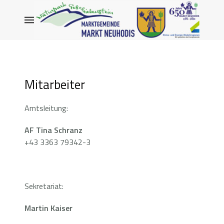
Mitarbeiter
Amtsleitung:
AF Tina Schranz
+43 3363 79342-3
Sekretariat:
Martin Kaiser