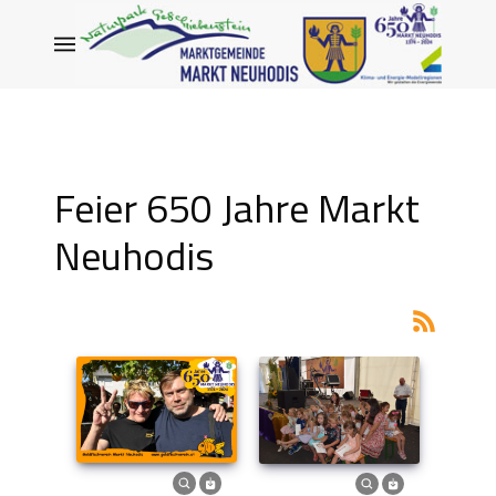
Feier 650 Jahre Markt
Neuhodis